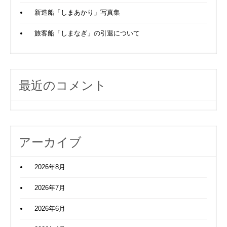
新造船「しまあかり」写真集
旅客船「しまなぎ」の引退について
最近のコメント
アーカイブ
2026年8月
2026年7月
2026年6月