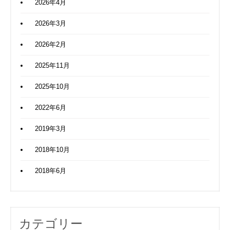
2026年4月
2026年3月
2026年2月
2025年11月
2025年10月
2022年6月
2019年3月
2018年10月
2018年6月
カテゴリー